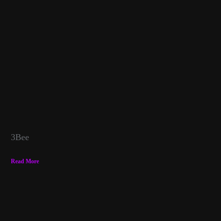
3Bee
Read More