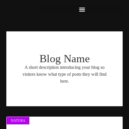
Blog Name
A short description introducing your blog so
visitors know what type of posts they will find
here.
NATURA