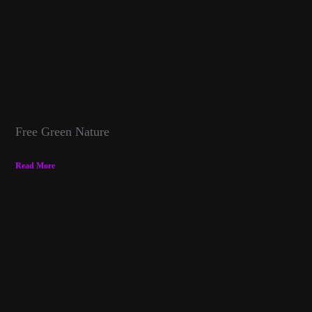
Free Green Nature
Read More