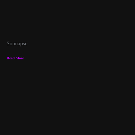
Soonapse
Read More