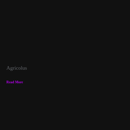
Agricolus
Read More