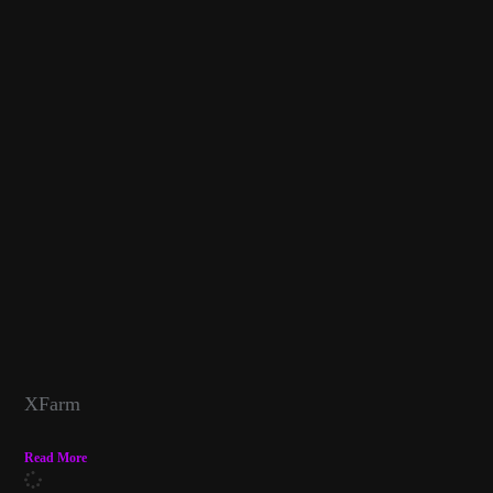
XFarm
Read More