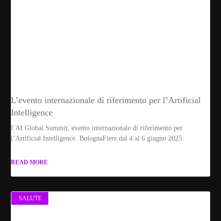
L’evento internazionale di riferimento per l’Artificial
Intelligence
l’AI Global Summit, evento internazionale di riferimento per
l’Artificial Intelligence. BolognaFiere dal 4 al 6 giugno 2025
READ MORE
SALUTE