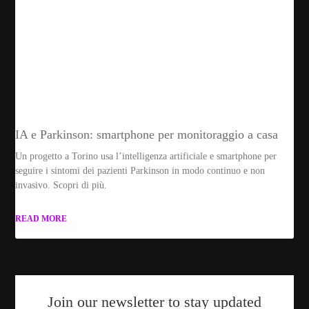
IA e Parkinson: smartphone per monitoraggio a casa
Un progetto a Torino usa l’intelligenza artificiale e smartphone per
seguire i sintomi dei pazienti Parkinson in modo continuo e non
invasivo. Scopri di più.
READ MORE
Join our newsletter to stay updated