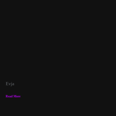
Evja
Read More