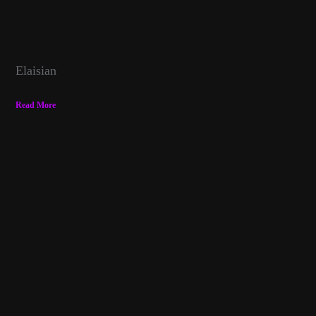
Elaisian
Read More