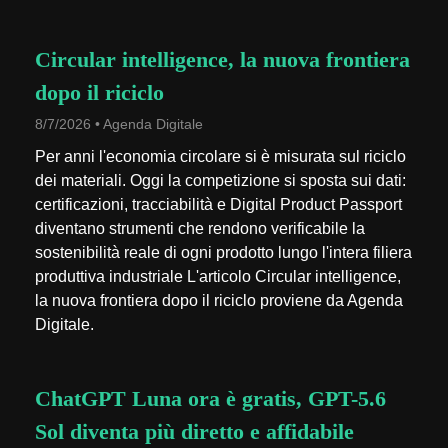
Circular intelligence, la nuova frontiera
dopo il riciclo
8/7/2026 • Agenda Digitale
Per anni l'economia circolare si è misurata sul riciclo
dei materiali. Oggi la competizione si sposta sui dati:
certificazioni, tracciabilità e Digital Product Passport
diventano strumenti che rendono verificabile la
sostenibilità reale di ogni prodotto lungo l'intera filiera
produttiva industriale L'articolo Circular intelligence,
la nuova frontiera dopo il riciclo proviene da Agenda
Digitale.
ChatGPT Luna ora è gratis, GPT-5.6
Sol diventa più diretto e affidabile