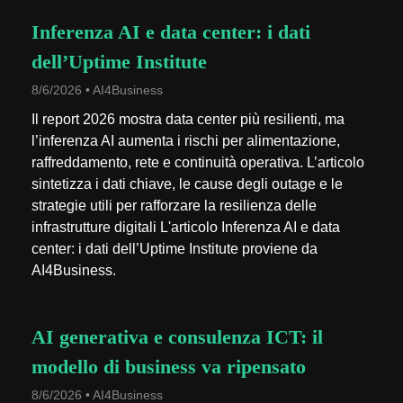
Inferenza AI e data center: i dati
dell’Uptime Institute
8/6/2026 • AI4Business
Il report 2026 mostra data center più resilienti, ma
l’inferenza AI aumenta i rischi per alimentazione,
raffreddamento, rete e continuità operativa. L’articolo
sintetizza i dati chiave, le cause degli outage e le
strategie utili per rafforzare la resilienza delle
infrastrutture digitali L'articolo Inferenza AI e data
center: i dati dell’Uptime Institute proviene da
AI4Business.
AI generativa e consulenza ICT: il
modello di business va ripensato
8/6/2026 • AI4Business