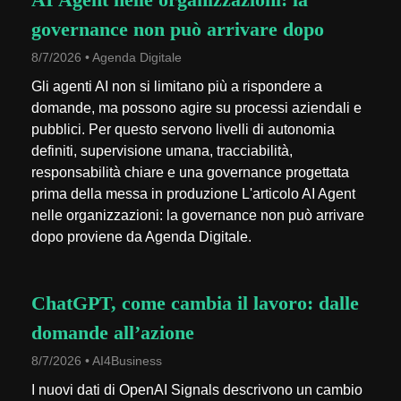
governance non può arrivare dopo
8/7/2026 • Agenda Digitale
Gli agenti AI non si limitano più a rispondere a
domande, ma possono agire su processi aziendali e
pubblici. Per questo servono livelli di autonomia
definiti, supervisione umana, tracciabilità,
responsabilità chiare e una governance progettata
prima della messa in produzione L'articolo AI Agent
nelle organizzazioni: la governance non può arrivare
dopo proviene da Agenda Digitale.
ChatGPT, come cambia il lavoro: dalle
domande all’azione
8/7/2026 • AI4Business
I nuovi dati di OpenAI Signals descrivono un cambio