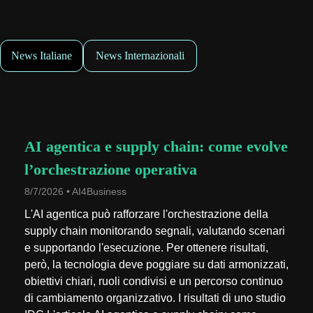
News Italiane
News Internazionali
AI agentica e supply chain: come evolve
l’orchestrazione operativa
8/7/2026 • AI4Business
L'AI agentica può rafforzare l'orchestrazione della
supply chain monitorando segnali, valutando scenari
e supportando l'esecuzione. Per ottenere risultati,
però, la tecnologia deve poggiare su dati armonizzati,
obiettivi chiari, ruoli condivisi e un percorso continuo
di cambiamento organizzativo. I risultati di uno studio