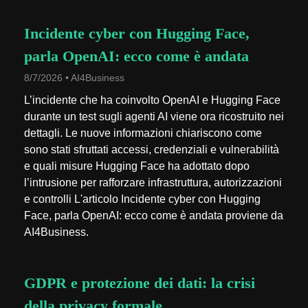
Incidente cyber con Hugging Face,
parla OpenAI: ecco come è andata
8/7/2026 • AI4Business
L’incidente che ha coinvolto OpenAI e Hugging Face
durante un test sugli agenti AI viene ora ricostruito nei
dettagli. Le nuove informazioni chiariscono come
sono stati sfruttati accessi, credenziali e vulnerabilità
e quali misure Hugging Face ha adottato dopo
l’intrusione per rafforzare infrastruttura, autorizzazioni
e controlli L'articolo Incidente cyber con Hugging
Face, parla OpenAI: ecco come è andata proviene da
AI4Business.
GDPR e protezione dei dati: la crisi
della privacy formale