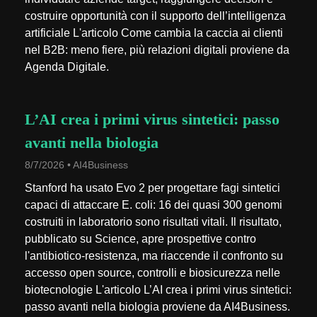
costruire opportunità con il supporto dell’intelligenza
artificiale L'articolo Come cambia la caccia ai clienti
nel B2B: meno fiere, più relazioni digitali proviene da
Agenda Digitale.
L’AI crea i primi virus sintetici: passo
avanti nella biologia
8/7/2026 • AI4Business
Stanford ha usato Evo 2 per progettare fagi sintetici
capaci di attaccare E. coli: 16 dei quasi 300 genomi
costruiti in laboratorio sono risultati vitali. Il risultato,
pubblicato su Science, apre prospettive contro
l'antibiotico-resistenza, ma riaccende il confronto su
accesso open source, controlli e biosicurezza nelle
biotecnologie L'articolo L’AI crea i primi virus sintetici:
passo avanti nella biologia proviene da AI4Business.