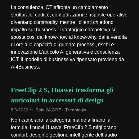
La consulenza ICT affronta un cambiamento
strutturale: codice, configurazioni e risposte operative
diventano commodity, mentre i clienti chiedono
impatto sul business. Il vantaggio competitivo si
sposta così dal know-how al know-why, dalla vendita
di ore alla capacità di guidare processi, rischi e
innovazione L'articolo AI generativa e consulenza
ICT: il modello di business va ripensato proviene da
AI4Business.
FreeClip 2 S, Huawei trasforma gli
auricolari in accessori di design
8/6/2026 • Il Sole 24 ORE - Tecnologia
Non cambiano la categoria, ma ne affinano la
formula. I nuovi Huawei FreeClip 2 S migliorano
comfort, design e gestione intelligente dell’audio