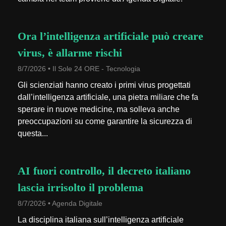
Ora l’intelligenza artificiale può creare
virus, è allarme rischi
8/7/2026 • Il Sole 24 ORE - Tecnologia
Gli scienziati hanno creato i primi virus progettati
dall’intelligenza artificiale, una pietra miliare che fa
sperare in nuove medicine, ma solleva anche
preoccupazioni su come garantire la sicurezza di
questa...
AI fuori controllo, il decreto italiano
lascia irrisolto il problema
8/7/2026 • Agenda Digitale
La disciplina italiana sull’intelligenza artificiale