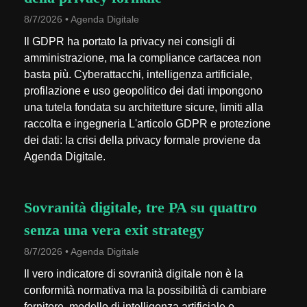
8/7/2026 • Agenda Digitale
Il GDPR ha portato la privacy nei consigli di
amministrazione, ma la compliance cartacea non
basta più. Cyberattacchi, intelligenza artificiale,
profilazione e uso geopolitico dei dati impongono
una tutela fondata su architetture sicure, limiti alla
raccolta e ingegneria L'articolo GDPR e protezione
dei dati: la crisi della privacy formale proviene da
Agenda Digitale.
Sovranità digitale, tre PA su quattro
senza una vera exit strategy
8/7/2026 • Agenda Digitale
Il vero indicatore di sovranità digitale non è la
conformità normativa ma la possibilità di cambiare
fornitore, modello di intelligenza artificiale o