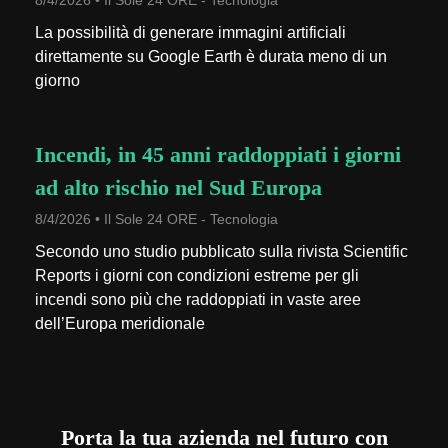
8/4/2026 • Il Sole 24 ORE - Tecnologia
La possibilità di generare immagini artificiali
direttamente su Google Earth è durata meno di un
giorno
Incendi, in 45 anni raddoppiati i giorni
ad alto rischio nel Sud Europa
8/4/2026 • Il Sole 24 ORE - Tecnologia
Secondo uno studio pubblicato sulla rivista Scientific
Reports i giorni con condizioni estreme per gli
incendi sono più che raddoppiati in vaste aree
dell’Europa meridionale
Porta la tua azienda nel futuro con