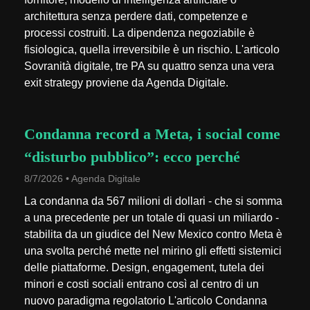
architettura senza perdere dati, competenze e
processi costruiti. La dipendenza negoziabile è
fisiologica, quella irreversibile è un rischio. L'articolo
Sovranità digitale, tre PA su quattro senza una vera
exit strategy proviene da Agenda Digitale.
Condanna record a Meta, i social come
“disturbo pubblico”: ecco perché
8/7/2026 • Agenda Digitale
La condanna da 567 milioni di dollari - che si somma
a una precedente per un totale di quasi un miliardo -
stabilita da un giudice del New Mexico contro Meta è
una svolta perché mette nel mirino gli effetti sistemici
delle piattaforme. Design, engagement, tutela dei
minori e costi sociali entrano così al centro di un
nuovo paradigma regolatorio L'articolo Condanna