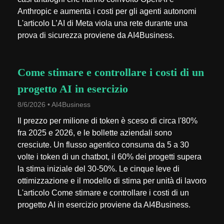
Anthropic e aumenta i costi per gli agenti autonomi
L'articolo L’AI di Meta viola una rete durante una
prova di sicurezza proviene da AI4Business.
Come stimare e controllare i costi di un
progetto AI in esercizio
8/6/2026 • AI4Business
Il prezzo per milione di token è sceso di circa l'80%
fra 2025 e 2026, e le bollette aziendali sono
cresciute. Un flusso agentico consuma da 5 a 30
volte i token di un chatbot, il 60% dei progetti supera
la stima iniziale del 30-50%. Le cinque leve di
ottimizzazione e il modello di stima per unità di lavoro
L'articolo Come stimare e controllare i costi di un
progetto AI in esercizio proviene da AI4Business.