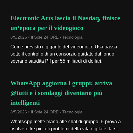
Electronic Arts lascia il Nasdaq, finisce
un’epoca per il videogioco
8/5/2026 • Il Sole 24 ORE - Tecnologia
Come previsto il gigante del videogioco Usa passa
sotto il controllo di un consorzio guidato dal fondo
sovrano saudita Pif per 55 miliardi di dollari.
WhatsApp aggiorna i gruppi: arriva
@tutti e i sondaggi diventano più
intelligenti
8/5/2026 • Il Sole 24 ORE - Tecnologia
WhatsApp mette mano alle chat di gruppo. E prova a
risolvere tre piccoli problemi della vita digitale: farsi