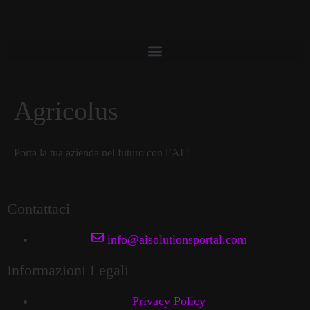
Agricolus
Porta la tua azienda nel futuro con l’AI !
Contattaci
info@aisolutionsportal.com
Informazioni Legali
Privacy Policy