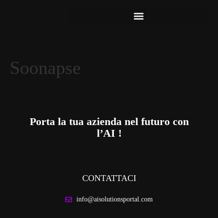
Soonapse
Porta la tua azienda nel futuro con
l’AI !
CONTATTACI
info@aisolutionsportal.com