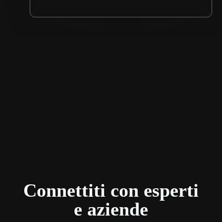
Connettiti con esperti
e aziende