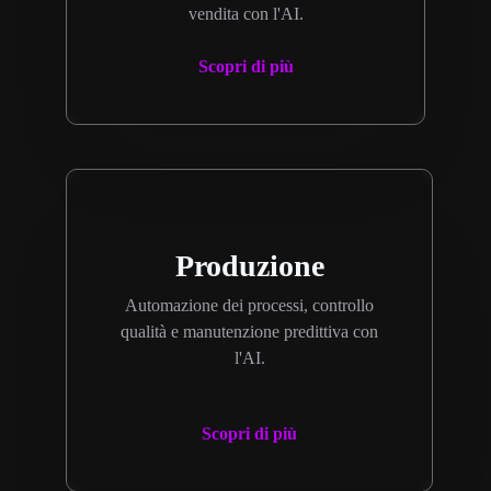
vendita con l'AI.
Scopri di più
Produzione
Automazione dei processi, controllo
qualità e manutenzione predittiva con
l'AI.
Scopri di più