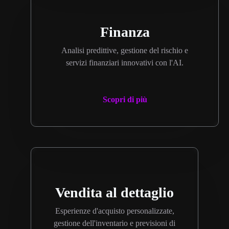
Finanza
Analisi predittive, gestione del rischio e
servizi finanziari innovativi con l'AI.
Scopri di più
Vendita al dettaglio
Esperienze d'acquisto personalizzate,
gestione dell'inventario e previsioni di