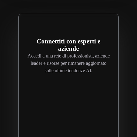
Connettiti con esperti e
aziende
Accedi a una rete di professionisti, aziende
leader e risorse per rimanere aggiornato
sulle ultime tendenze AI.