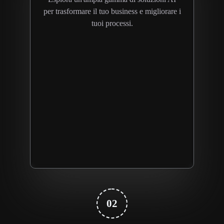
per trasformare il tuo business e migliorare i
tuoi processi.
02