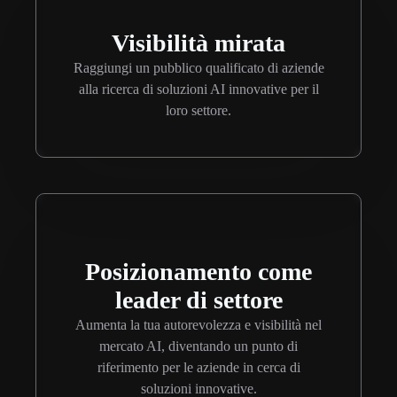
Visibilità mirata
Raggiungi un pubblico qualificato di aziende
alla ricerca di soluzioni AI innovative per il
loro settore.
Posizionamento come
leader di settore
Aumenta la tua autorevolezza e visibilità nel
mercato AI, diventando un punto di
riferimento per le aziende in cerca di
soluzioni innovative.