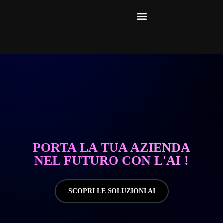
PORTA LA TUA AZIENDA
NEL FUTURO CON L'AI !
SCOPRI LE SOLUZIONI AI