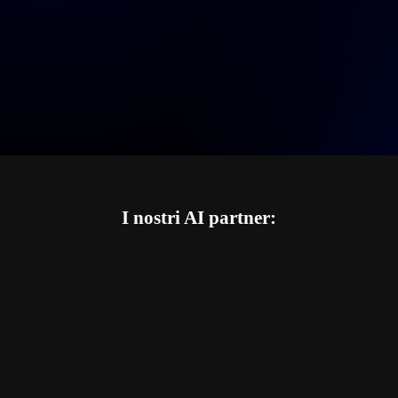
I nostri AI partner: