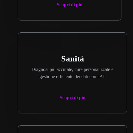
Scopri di più
Sanità
Diagnosi più accurate, cure personalizzate e
gestione efficiente dei dati con l'AI.
Scopri di più