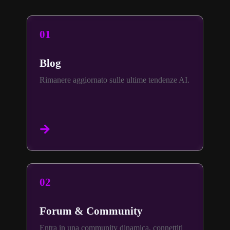
01
Blog
Rimanere aggiornato sulle ultime tendenze AI.
02
Forum & Community
Entra in una community dinamica, connettiti