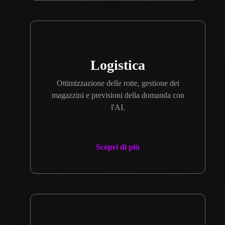
Logistica
Ottimizzazione delle rotte, gestione dei
magazzini e previsioni della domanda con
l'AI.
Scopri di più