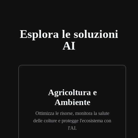
Esplora le soluzioni
AI
Agricoltura e
Ambiente
Ottimizza le risorse, monitora la salute
delle colture e protegge l'ecosistema con
l'AI.