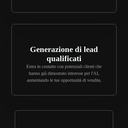
Generazione di lead
qualificati
Entra in contatto con potenziali clienti che
hanno già dimostrato interesse per l'AI,
aumentando le tue opportunità di vendita.