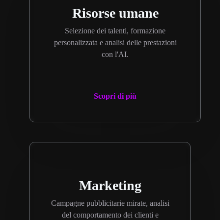
Risorse umane
Selezione dei talenti, formazione
personalizzata e analisi delle prestazioni
con l'AI.
Scopri di più
Marketing
Campagne pubblicitarie mirate, analisi
del comportamento dei clienti e