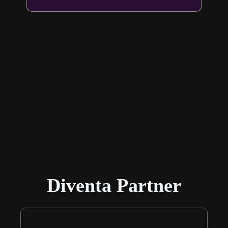
Diventa Partner