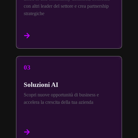
con altri leader del settore e crea partnership
strategiche
03
Soluzioni AI
Scopri nuove opportunità di business e
accelera la crescita della tua azienda