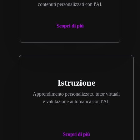
contenuti personalizzati con l'AI.
Scopri di più
Istruzione
Apprendimento personalizzato, tutor virtuali
e valutazione automatica con l'AI.
Scopri di più