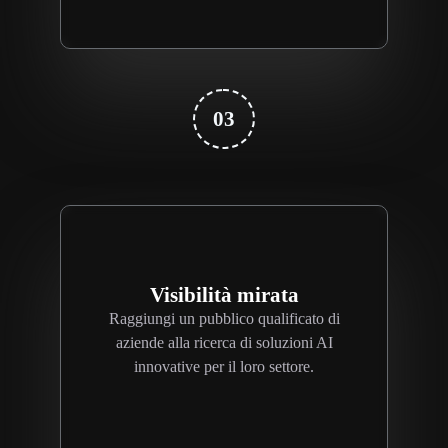
03
Visibilità mirata
Raggiungi un pubblico qualificato di
aziende alla ricerca di soluzioni AI
innovative per il loro settore.