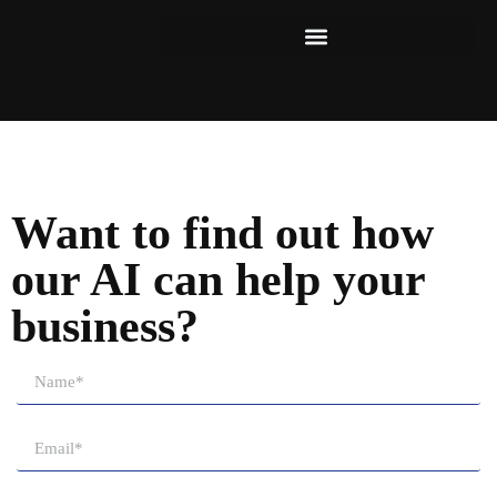
Want to find out how
our AI can help your
business?