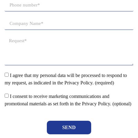
I agree that my personal data will be processed to respond to
my request, as indicated in the Privacy Policy. (required)
I consent to receive marketing communications and
promotional materials as set forth in the Privacy Policy. (optional)
SEND