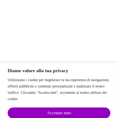
Diamo valore alla tua privacy
Utilizziamo i cookie per migliorare la tua esperienza di navigazione,
offrirti pubblicità o contenuti personalizzati e analizzare il nostro
traffico. Cliccando “Accetta tutti”, acconsenti al nostro utilizzo dei
cookie.
Accettare tutto