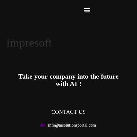
Impresoft
Take your company into the future
with AI !
CONTACT US
info@aisolutionsportal.com