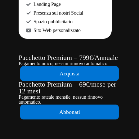
Landing Page
Presenza sui nostri Social
Spazio pubblicitario
Sito Web personalizzato
Pacchetto Premium – 799€/Annuale
Pagamento unico, nessun rinnovo automatico.
Acquista
Pacchetto Premium – 69€/mese per
12 mesi
Pagamento rateale mensile, nessun rinnovo
automatico.
Abbonati