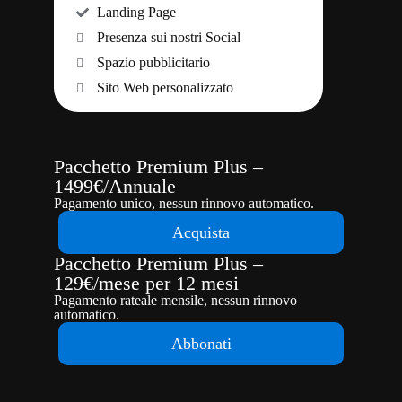
Landing Page
Presenza sui nostri Social
Spazio pubblicitario
Sito Web personalizzato
Pacchetto Premium Plus –
1499€/Annuale
Pagamento unico, nessun rinnovo automatico.
Acquista
Pacchetto Premium Plus –
129€/mese per 12 mesi
Pagamento rateale mensile, nessun rinnovo
automatico.
Abbonati