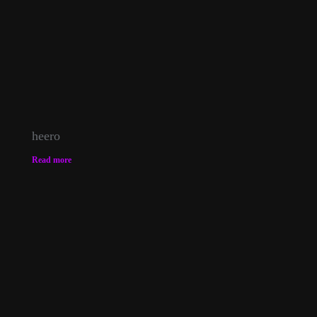
heero
Read more