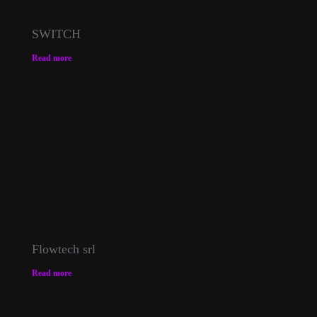
SWITCH
Read more
Flowtech srl
Read more