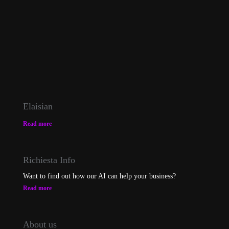
Elaisian
Read more
Richiesta Info
Want to find out how our AI can help your business?
Read more
About us