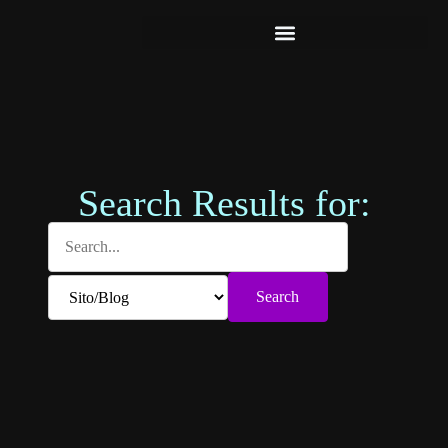
Search Results for:
Search