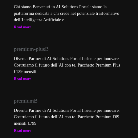
Chi siamo Benvenuti in AI Solutions Portal: siamo la
piattaforma dedicata a chi crede nel potenziale trasformativo
dell’Intelligenza Artificiale e
Read more
premium-plusB
Diventa Partner di AI Solutions Portal Insieme per innovare.
Costruiamo il futuro dell’AI con te. Pacchetto Premium Plus
€129 mensili
Read more
premiumB
Diventa Partner di AI Solutions Portal Insieme per innovare.
Costruiamo il futuro dell’AI con te. Pacchetto Premium €69
mensili €799
Read more