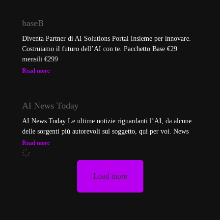
baseB
Diventa Partner di AI Solutions Portal Insieme per innovare.
Costruiamo il futuro dell’AI con te. Pacchetto Base €29
mensili €299
Read more
AI News Today
AI News Today Le ultime notizie riguardanti l’AI, da alcune
delle sorgenti più autorevoli sul soggetto, qui per voi. News
Read more
Load more